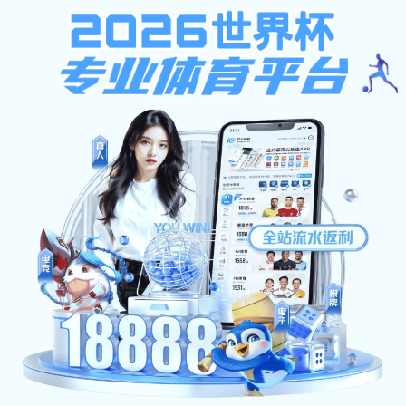
bet365体育app最新版下载-bet365世界
杯（中国）
bet365体育app最新版下载-bet365世界杯（中国）:SCI文章